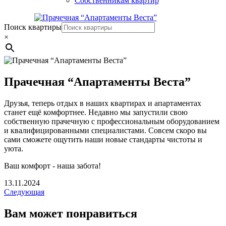
Собственникам квартир
Поиск квартиры
×
Прачечная “Апартаменты Веста”
Друзья, теперь отдых в наших квартирах и апартаментах
станет ещё комфортнее. Недавно мы запустили свою
собственную прачечную с профессиональным оборудованием
и квалифицированными специалистами. Совсем скоро вы
сами сможете ощутить наши новые стандарты чистоты и
уюта.
Ваш комфорт - наша забота!
13.11.2024
Следующая
Вам может понравиться