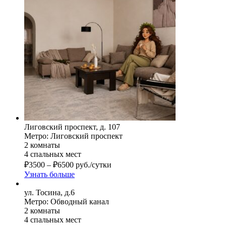
Лиговский проспект, д. 107
Метро: Лиговский проспект
2 комнаты
4 спальных мест
₽
3500
–
₽
6500
руб./сутки
Узнать больше
ул. Тосина, д.6
Метро: Обводный канал
2 комнаты
4 спальных мест