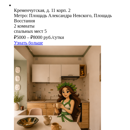
Кременчугская, д. 11 корп. 2
Метро: Площадь Александра Невского, Площадь
Восстания
2 комнаты
спальных мест 5
₽
5000
–
₽
8000
руб./сутки
Узнать больше