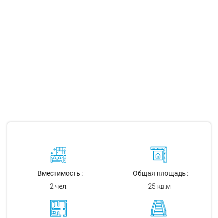
Вместимость
Общая площадь
2 чел.
25 кв.м