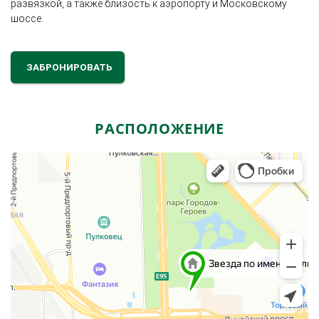
развязкой, а также близость к аэропорту и Московскому
шоссе.
ЗАБРОНИРОВАТЬ
РАСПОЛОЖЕНИЕ