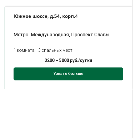
Южное шоссе, д.54, корп.4
Метро: Международная, Проспект Славы
1 комната
3 спальных мест
3200
–
5000
руб./сутки
Узнать больше