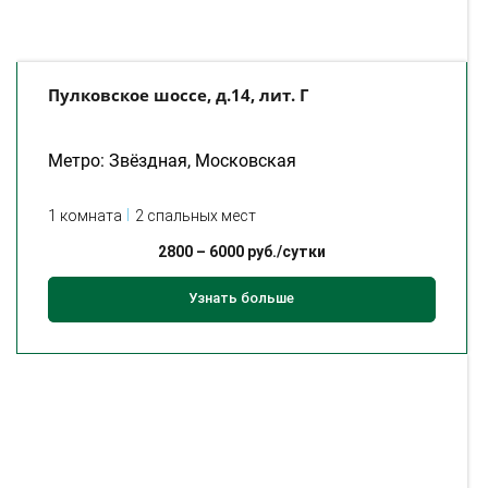
Пулковское шоссе, д.14, лит. Г
Метро: Звёздная, Московская
1 комната
2 спальных мест
2800
–
6000
руб./сутки
Узнать больше