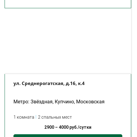
ул. Среднерогатская, д.16, к.4
Метро: Звёздная, Купчино, Московская
1 комната
2 спальных мест
2900
–
4000
руб./сутки