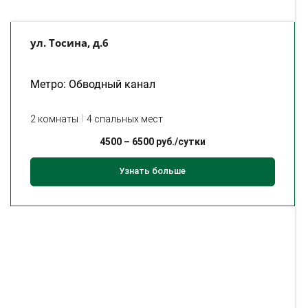
ул. Тосина, д.6
Метро: Обводный канал
2 комнаты
4 спальных мест
4500
–
6500
руб./сутки
Узнать больше