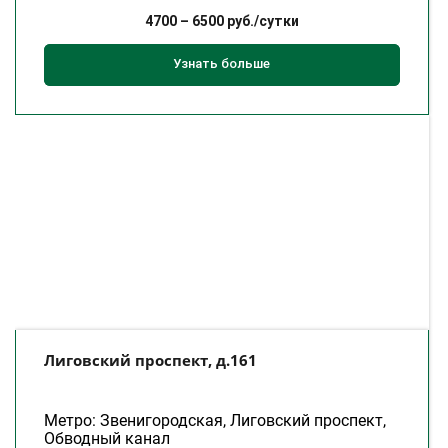
4700
–
6500
руб./сутки
Узнать больше
Лиговский проспект, д.161
Метро: Звенигородская, Лиговский проспект,
Обводный канал