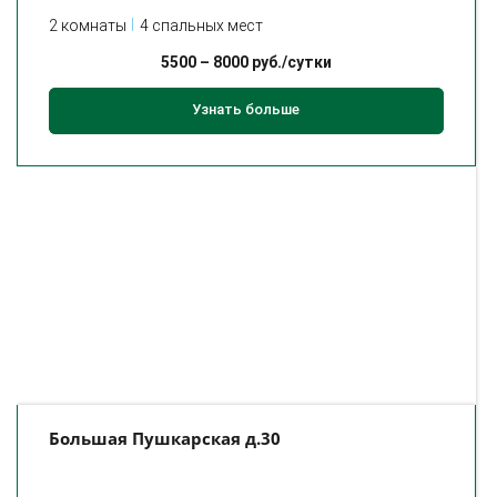
2 комнаты
4 спальных мест
5500
–
8000
руб./сутки
Узнать больше
Большая Пушкарская д.30