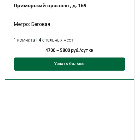
Приморский проспект, д. 169
Метро: Беговая
1 комната
4 спальных мест
4700
–
5800
руб./сутки
Узнать больше