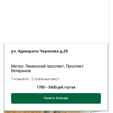
ул. Адмирала Черокова д.20
Метро: Ленинский проспект, Проспект
Ветеранов
1 комната
2 спальных мест
1700
–
5600
руб./сутки
Узнать больше