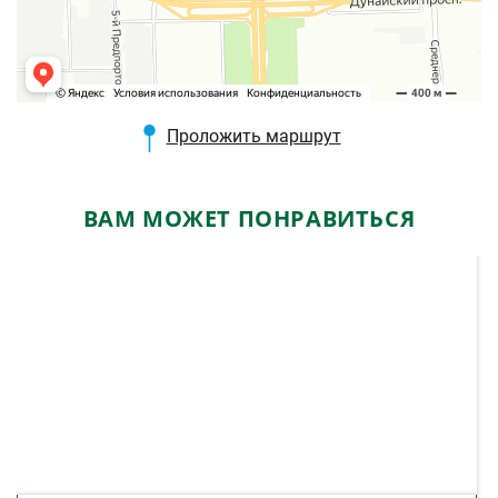
Проложить маршрут
ВАМ МОЖЕТ ПОНРАВИТЬСЯ