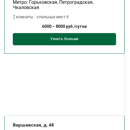
Метро: Горьковская, Петроградская,
Чкаловская
2 комнаты
спальных мест 6
6000
–
8000
руб./сутки
Узнать больше
Варшавская, д. 48