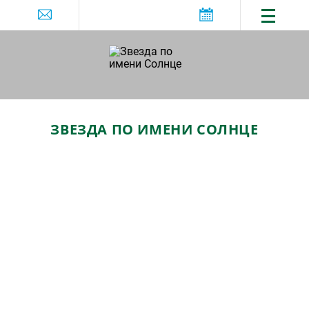
ЗВЕЗДА ПО ИМЕНИ СОЛНЦЕ