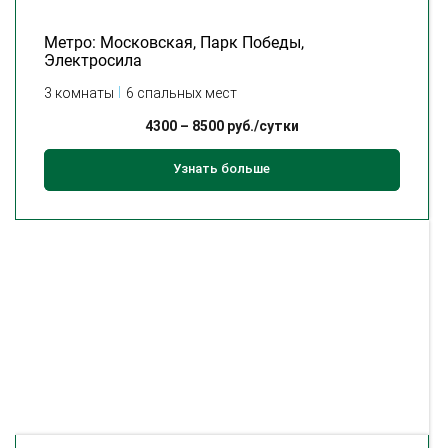
Метро: Московская, Парк Победы,
Электросила
3 комнаты
6 спальных мест
4300
–
8500
руб./сутки
Узнать больше