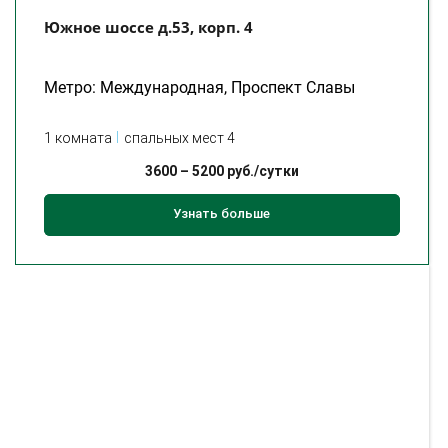
Южное шоссе д.53, корп. 4
Метро: Международная, Проспект Славы
1 комната
спальных мест 4
3600
–
5200
руб./сутки
Узнать больше