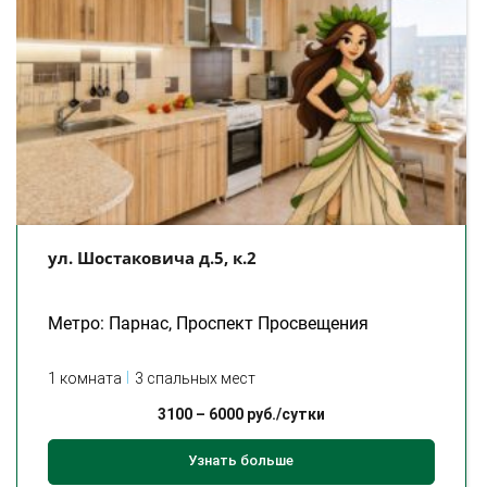
ул. Шостаковича д.5, к.2
Метро: Парнас, Проспект Просвещения
1 комната
3 спальных мест
3100
–
6000
руб./сутки
Узнать больше