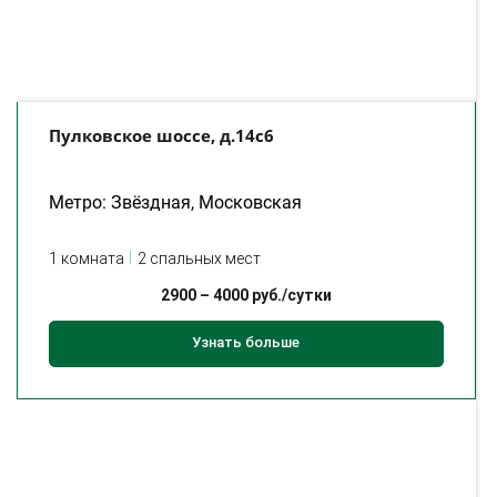
Пулковское шоссе, д.14с6
Метро: Звёздная, Московская
1 комната
2 спальных мест
2900
–
4000
руб./сутки
Узнать больше