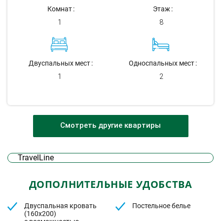
Комнат
Этаж
1
8
Двуспальных мест
Односпальных мест
1
2
Смотреть другие квартиры
TravelLine
ДОПОЛНИТЕЛЬНЫЕ УДОБСТВА
Двуспальная кровать
Постельное белье
(160х200)