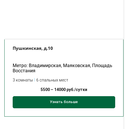
Пушкинская, д.10
Метро: Владимирская, Маяковская, Площадь
Восстания
3 комнаты
6 спальных мест
5500
–
14000
руб./сутки
Узнать больше