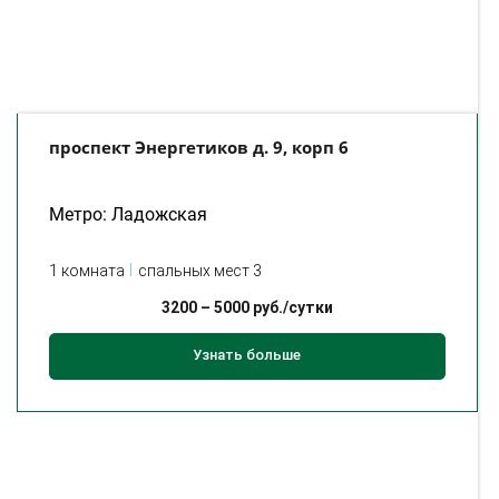
проспект Энергетиков д. 9, корп 6
Метро: Ладожская
1 комната
спальных мест 3
3200
–
5000
руб./сутки
Узнать больше