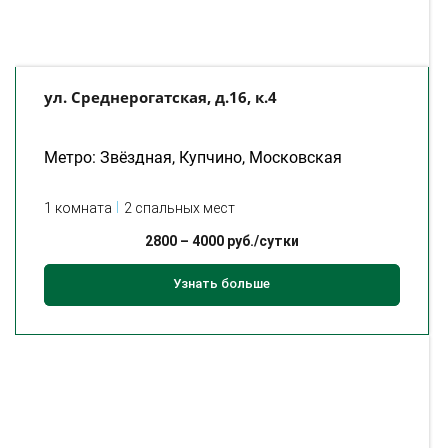
ул. Среднерогатская, д.16, к.4
Метро: Звёздная, Купчино, Московская
1 комната
2 спальных мест
2800
–
4000
руб./сутки
Узнать больше