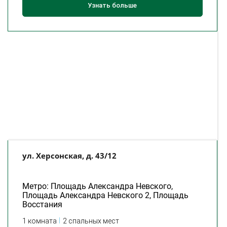
Узнать больше
ул. Херсонская, д. 43/12
Метро: Площадь Александра Невского,
Площадь Александра Невского 2, Площадь
Восстания
1 комната
2 спальных мест