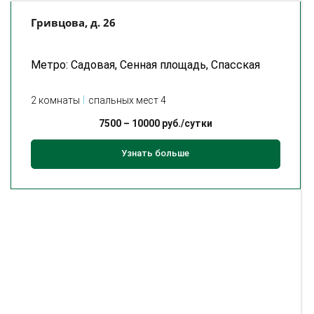
Гривцова, д. 26
Метро: Садовая, Сенная площадь, Спасская
2 комнаты
спальных мест 4
7500
–
10000
руб./сутки
Узнать больше