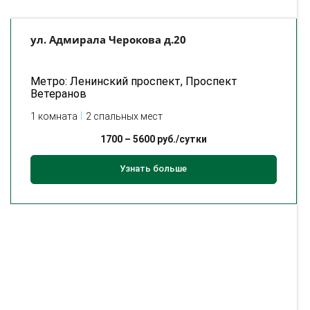
ул. Адмирала Черокова д.20
Метро: Ленинский проспект, Проспект
Ветеранов
1 комната
2 спальных мест
1700
–
5600
руб./сутки
Узнать больше