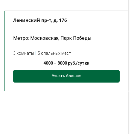
Ленинский пр-т, д. 176
Метро: Московская, Парк Победы
3 комнаты
5 спальных мест
4000
–
8000
руб./сутки
Узнать больше