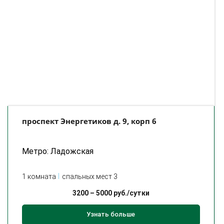
проспект Энергетиков д. 9, корп 6
Метро: Ладожская
1 комната
спальных мест 3
3200
–
5000
руб./сутки
Узнать больше