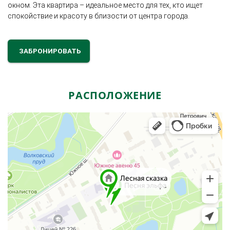
окном. Эта квартира – идеальное место для тех, кто ищет
спокойствие и красоту в близости от центра города.
ЗАБРОНИРОВАТЬ
РАСПОЛОЖЕНИЕ