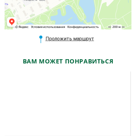
Проложить маршрут
ВАМ МОЖЕТ ПОНРАВИТЬСЯ