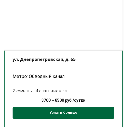
ул. Днепропетровская, д. 65
Метро: Обводный канал
2 комнаты
4 спальных мест
3700
–
8500
руб./сутки
Узнать больше