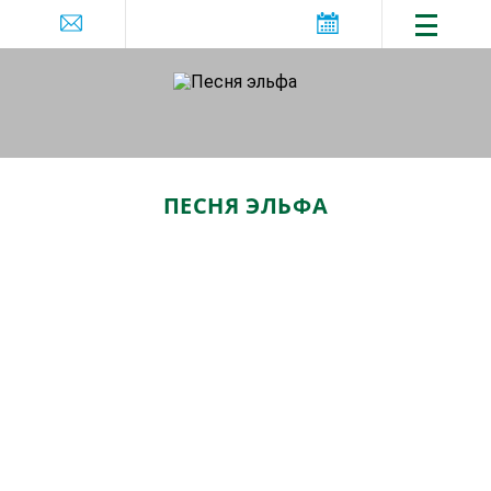
ПЕСНЯ ЭЛЬФА