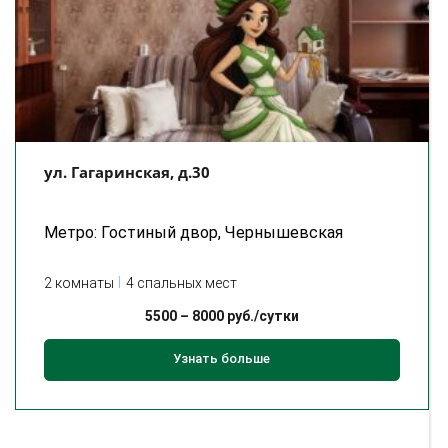
ул. Гагаринская, д.30
Метро: Гостиный двор, Чернышевская
2 комнаты
4 спальных мест
5500
–
8000
руб./сутки
Узнать больше