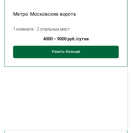
Метро: Московские ворота
1 комната
2 спальных мест
4000
–
9000
руб./сутки
Узнать больше