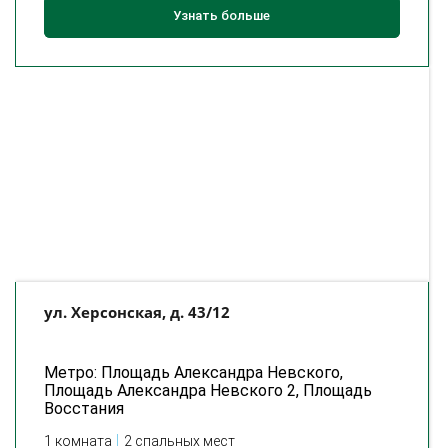
Узнать больше
ул. Херсонская, д. 43/12
Метро: Площадь Александра Невского,
Площадь Александра Невского 2, Площадь
Восстания
1 комната
2 спальных мест