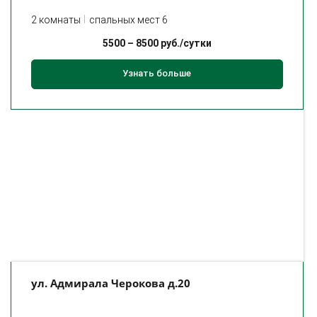
2 комнаты
спальных мест 6
5500
–
8500
руб./сутки
Узнать больше
ул. Адмирала Черокова д.20