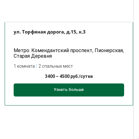
ул. Торфяная дорога, д.15, к.3
Метро: Комендантский проспект, Пионерская,
Старая Деревня
1 комната
2 спальных мест
3400
–
4500
руб./сутки
Узнать больше