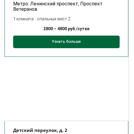
Метро: Ленинский проспект, Проспект
Ветеранов
1 комната
спальных мест 2
2800
–
4800
руб./сутки
Узнать больше
Детский переулок, д. 2