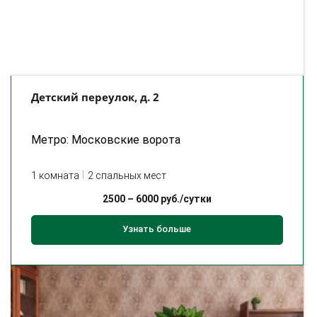
Детский переулок, д. 2
Метро: Московские ворота
1 комната
2 спальных мест
2500
–
6000
руб./сутки
Узнать больше