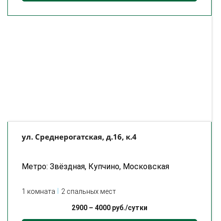
ул. Среднерогатская, д.16, к.4
Метро: Звёздная, Купчино, Московская
1 комната
2 спальных мест
2900
–
4000
руб./сутки