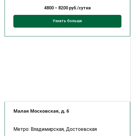
4800
–
8200
руб./сутки
Узнать больше
Малая Московская, д. 6
Метро: Владимирская, Достоевская