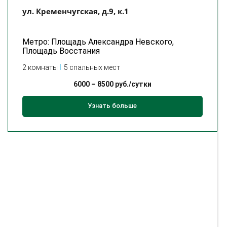
ул. Кременчугская, д.9, к.1
Метро: Площадь Александра Невского,
Площадь Восстания
2 комнаты
5 спальных мест
6000
–
8500
руб./сутки
Узнать больше