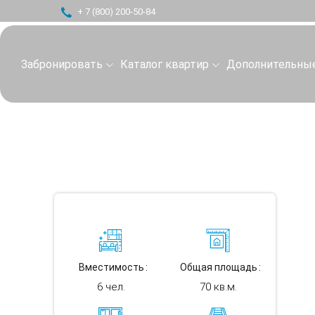
+ 7 (800) 200-50-84
Забронировать
Каталог квартир
Дополнительные
Вместимость
Общая площадь
6 чел.
70 кв.м.