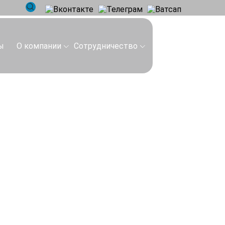
ы
О компании
Сотрудничество