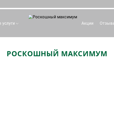
 услуги
Акции
Отзыв
РОСКОШНЫЙ МАКСИМУМ