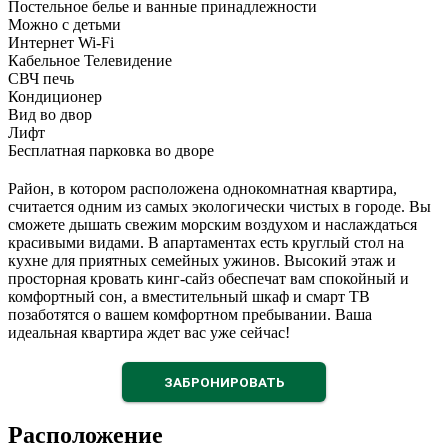
Постельное белье и ванные принадлежности
Можно с детьми
Интернет Wi-Fi
Кабельное Телевидение
СВЧ печь
Кондиционер
Вид во двор
Лифт
Бесплатная парковка во дворе
Район, в котором расположена однокомнатная квартира,
считается одним из самых экологически чистых в городе. Вы
сможете дышать свежим морским воздухом и наслаждаться
красивыми видами. В апартаментах есть круглый стол на
кухне для приятных семейных ужинов. Высокий этаж и
просторная кровать кинг-сайз обеспечат вам спокойный и
комфортный сон, а вместительный шкаф и смарт ТВ
позаботятся о вашем комфортном пребывании. Ваша
идеальная квартира ждет вас уже сейчас!
ЗАБРОНИРОВАТЬ
Расположение