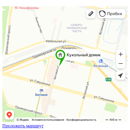
Проложить маршрут