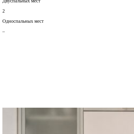
Двуспальных мест
2
Односпальных мест
–