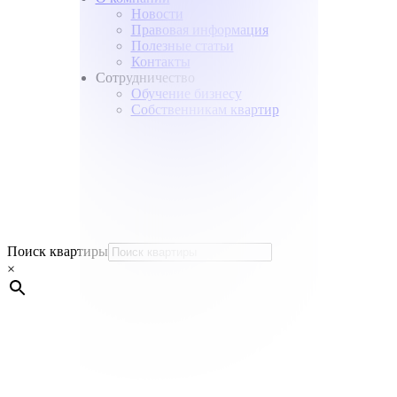
Новости
Правовая информация
Полезные статьи
Контакты
Сотрудничество
Обучение бизнесу
Собственникам квартир
Поиск квартиры
×