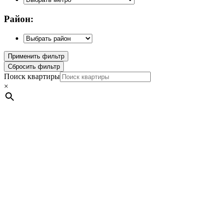
Район:
Поиск квартиры
×