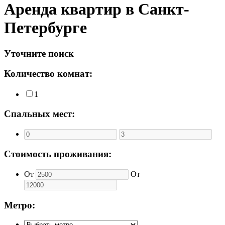
Аренда квартир в Санкт-
Петербурге
Уточните поиск
Количество комнат:
1
Спальных мест:
Стоимость проживания:
От
От
Метро: