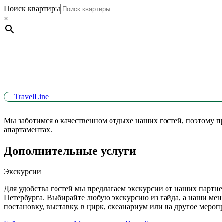
Поиск квартиры
×
TravelLine
Мы заботимся о качественном отдыхе наших гостей, поэтому 
апартаментах.
Дополнительные услуги
Экскурсии
Для удобства гостей мы предлагаем экскурсии от наших партн
Петербурга. Выбирайте любую экскурсию из гайда, а наши мен
постановку, выставку, в цирк, океанариум или на другое меропр