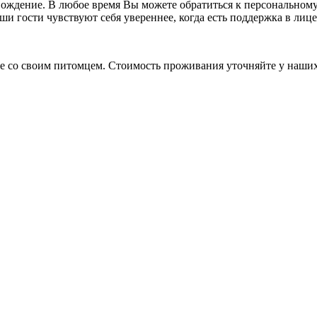
ождение. В любое время Вы можете обратиться к персональном
и гости чувствуют себя увереннее, когда есть поддержка в лице
ие со своим питомцем. Стоимость проживания уточняйте у наших