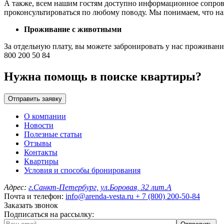
А также, всем нашим гостям доступно информационное сопров
проконсультироваться по любому поводу. Мы понимаем, что наш
Проживание с животными
За отдельную плату, вы можете забронировать у нас проживан
800 200 50 84
Нужна помощь в поиске квартиры?
Отправить заявку
О компании
Новости
Полезные статьи
Отзывы
Контакты
Квартиры
Условия и способы бронирования
Адрес:
г.Санкт-Петербург, ул.Боровая, 32 лит.А
Почта и телефон:
info@arenda-vesta.ru
+ 7 (800) 200-50-84
Заказать звонок
Подписаться на рассылку: