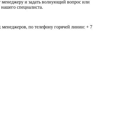
у менеджеру и задать волнующий вопрос или
 нашего специалиста.
 менеджеров, по телефону горячей линии: + 7