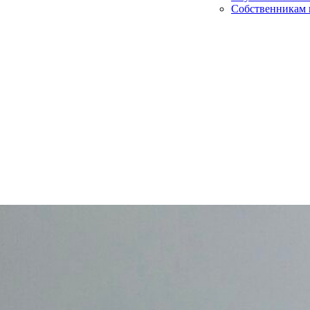
Собственникам 