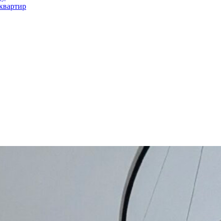
квартир