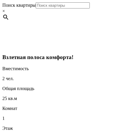
Поиск квартиры
×
Взлетная полоса комфорта!
Вместимость
2 чел.
Общая площадь
25 кв.м
Комнат
1
Этаж