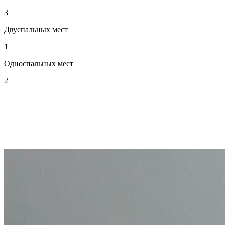
3
Двуспальных мест
1
Односпальных мест
2