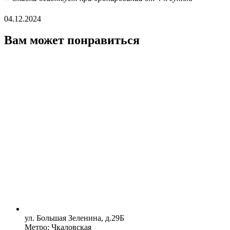
04.12.2024
Вам может понравиться
ул. Большая Зеленина, д.29Б
Метро: Чкаловская