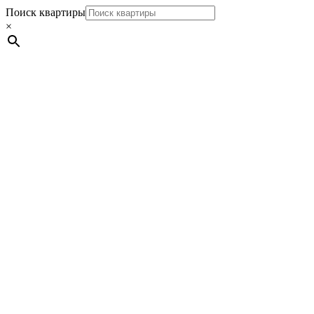
Поиск квартиры
×