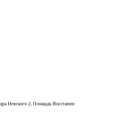
дра Невского 2, Площадь Восстания