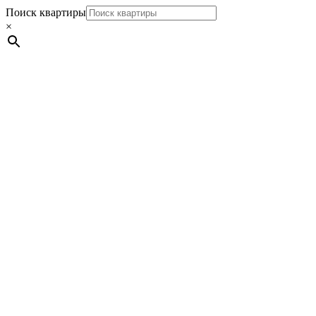
Поиск квартиры
×