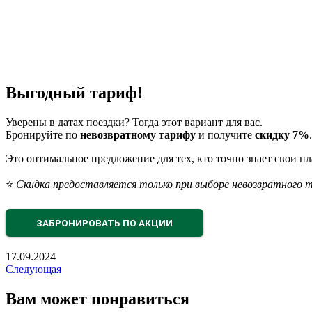
Выгодный тариф!
Уверены в датах поездки? Тогда этот вариант для вас.
Бронируйте по
невозвратному тарифу
и получите
скидку 7%
.
Это оптимальное предложение для тех, кто точно знает свои п
⭐
Скидка предоставляется только при выборе невозвратного 
ЗАБРОНИРОВАТЬ ПО АКЦИИ
17.09.2024
Следующая
Вам может понравиться