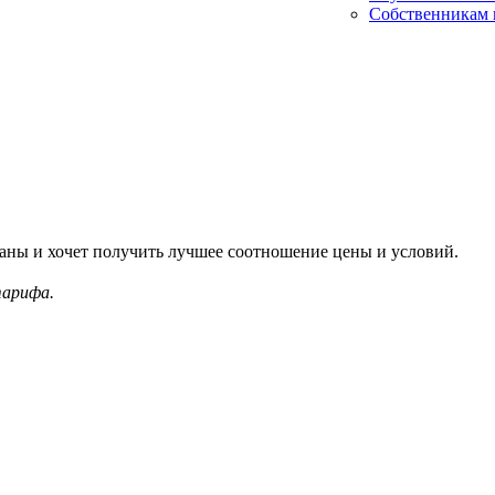
Собственникам 
ланы и хочет получить лучшее соотношение цены и условий.
тарифа.