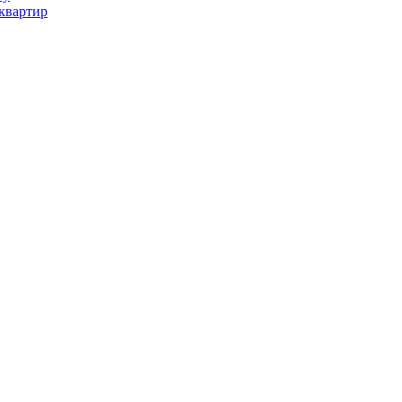
квартир