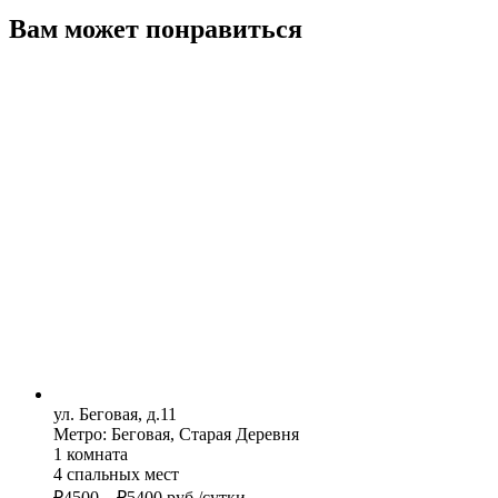
Вам может понравиться
ул. Беговая, д.11
Метро: Беговая, Старая Деревня
1 комната
4 спальных мест
₽
4500
–
₽
5400
руб./сутки