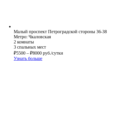
Малый проспект Петроградской стороны 36-38
Метро: Чкаловская
2 комнаты
3 спальных мест
₽
5500
–
₽
8000
руб./сутки
Узнать больше