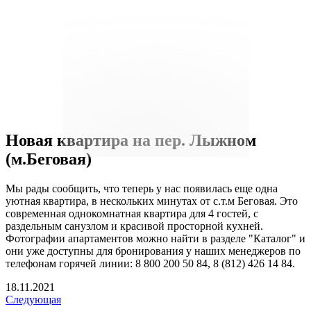
Новая квартира на пер. Лыжном
(м.Беговая)
Мы рады сообщить, что теперь у нас появилась еще одна
уютная квартира, в нескольких минутах от с.т.м Беговая. Это
современная однокомнатная квартира для 4 гостей, с
раздельным санузлом и красивой просторной кухней.
Фотографии апартаментов можно найти в разделе "Каталог" и
они уже доступны для бронирования у наших менеджеров по
телефонам горячей линии: 8 800 200 50 84, 8 (812) 426 14 84.
18.11.2021
Следующая