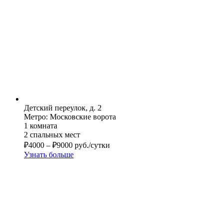
Детский переулок, д. 2
Метро: Московские ворота
1 комната
2 спальных мест
₽
4000
–
₽
9000
руб./сутки
Узнать больше