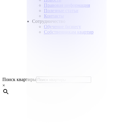
Правовая информация
Полезные статьи
Контакты
Сотрудничество
Обучение бизнесу
Собственникам квартир
Поиск квартиры
×