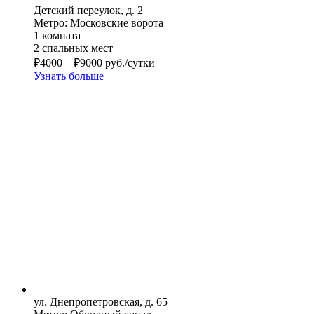
Детский переулок, д. 2
Метро: Московские ворота
1 комната
2 спальных мест
₽
4000
–
₽
9000
руб./сутки
Узнать больше
ул. Днепропетровская, д. 65