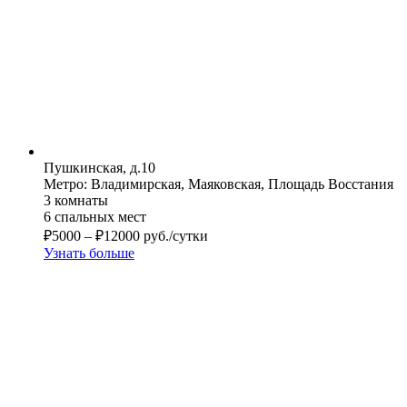
Пушкинская, д.10
Метро: Владимирская, Маяковская, Площадь Восстания
3 комнаты
6 спальных мест
₽
5000
–
₽
12000
руб./сутки
Узнать больше