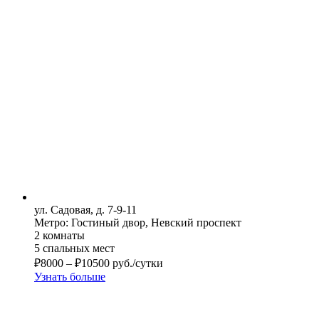
ул. Садовая, д. 7-9-11
Метро: Гостиный двор, Невский проспект
2 комнаты
5 спальных мест
₽
8000
–
₽
10500
руб./сутки
Узнать больше