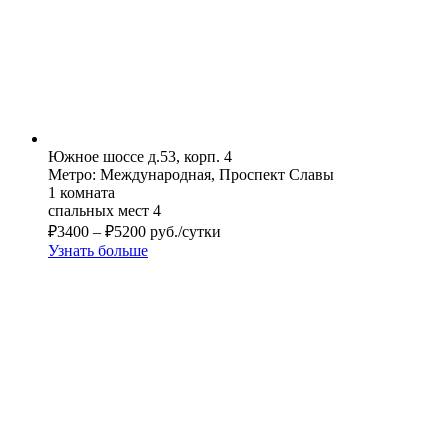
Южное шоссе д.53, корп. 4
Метро: Международная, Проспект Славы
1 комната
спальных мест 4
₽
3400
–
₽
5200
руб./сутки
Узнать больше