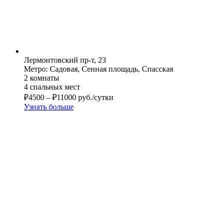
Лермонтовский пр-т, 23
Метро: Садовая, Сенная площадь, Спасская
2 комнаты
4 спальных мест
₽
4500
–
₽
11000
руб./сутки
Узнать больше