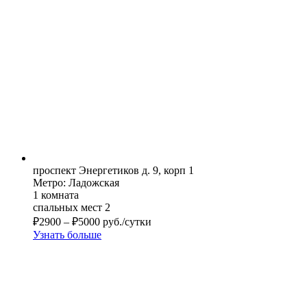
проспект Энергетиков д. 9, корп 1
Метро: Ладожская
1 комната
спальных мест 2
₽
2900
–
₽
5000
руб./сутки
Узнать больше