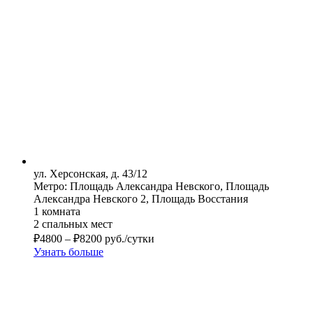
ул. Херсонская, д. 43/12
Метро: Площадь Александра Невского, Площадь
Александра Невского 2, Площадь Восстания
1 комната
2 спальных мест
₽
4800
–
₽
8200
руб./сутки
Узнать больше