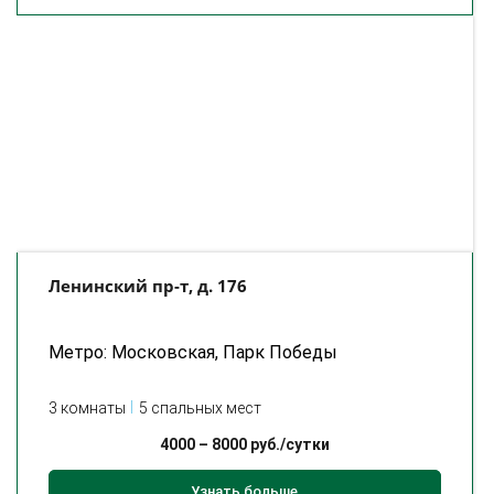
Ленинский пр-т, д. 176
Метро: Московская, Парк Победы
3 комнаты
5 спальных мест
4000
–
8000
руб./сутки
Узнать больше