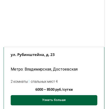
ул. Рубинштейна, д. 23
Метро: Владимирская, Достоевская
2 комнаты
спальных мест 4
6000
–
8500
руб./сутки
Узнать больше