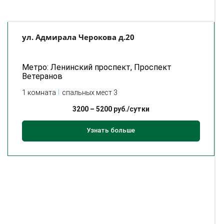
ул. Адмирала Черокова д.20
Метро: Ленинский проспект, Проспект
Ветеранов
1 комната
спальных мест 3
3200
–
5200
руб./сутки
Узнать больше