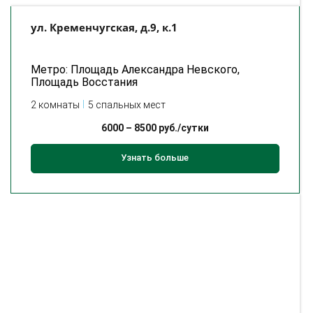
ул. Кременчугская, д.9, к.1
Метро: Площадь Александра Невского,
Площадь Восстания
2 комнаты
5 спальных мест
6000
–
8500
руб./сутки
Узнать больше