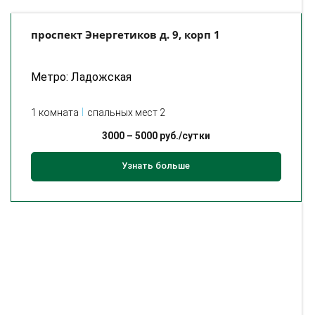
проспект Энергетиков д. 9, корп 1
Метро: Ладожская
1 комната
спальных мест 2
3000
–
5000
руб./сутки
Узнать больше