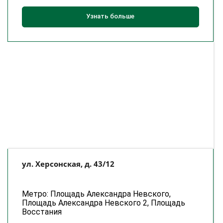
Узнать больше
ул. Херсонская, д. 43/12
Метро: Площадь Александра Невского,
Площадь Александра Невского 2, Площадь
Восстания