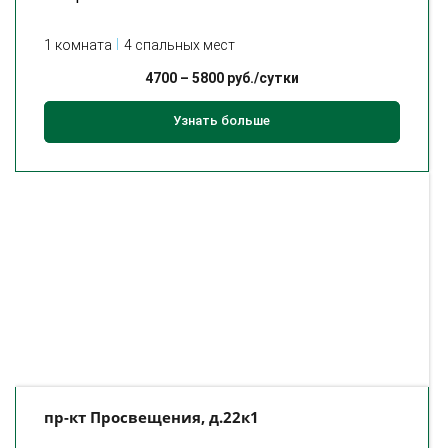
1 комната
4 спальных мест
4700
–
5800
руб./сутки
Узнать больше
пр-кт Просвещения, д.22к1