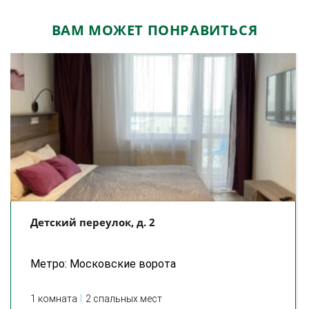
ВАМ МОЖЕТ ПОНРАВИТЬСЯ
Детский переулок, д. 2
Метро: Московские ворота
1 комната
2 спальных мест