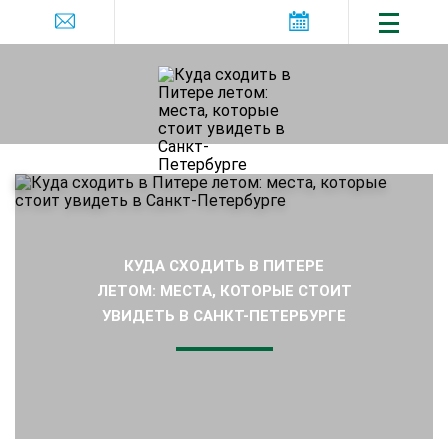
КУДА СХОДИТЬ В ПИТЕРЕ
ЛЕТОМ: МЕСТА, КОТОРЫЕ СТОИТ
УВИДЕТЬ В САНКТ-ПЕТЕРБУРГЕ