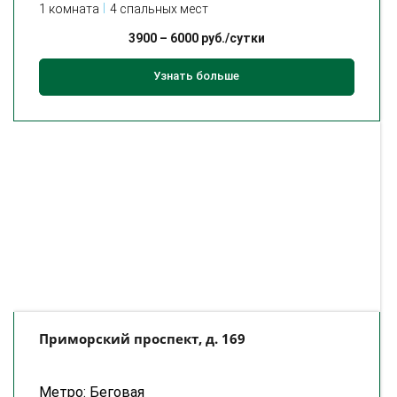
1 комната
4 спальных мест
3900
–
6000
руб./сутки
Узнать больше
Приморский проспект, д. 169
Метро: Беговая