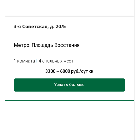
3-я Советская, д. 20/5
Метро: Площадь Восстания
1 комната
4 спальных мест
3300
–
6000
руб./сутки
Узнать больше