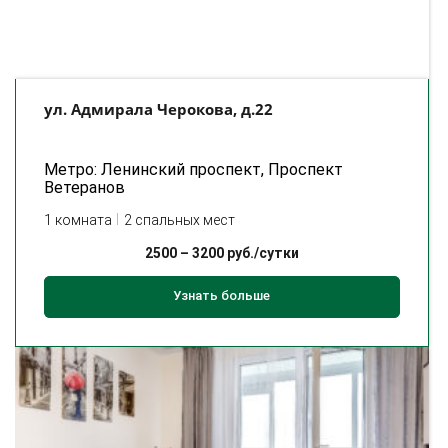
ул. Адмирала Черокова, д.22
Метро: Ленинский проспект, Проспект
Ветеранов
1 комната
2 спальных мест
2500
–
3200
руб./сутки
Узнать больше