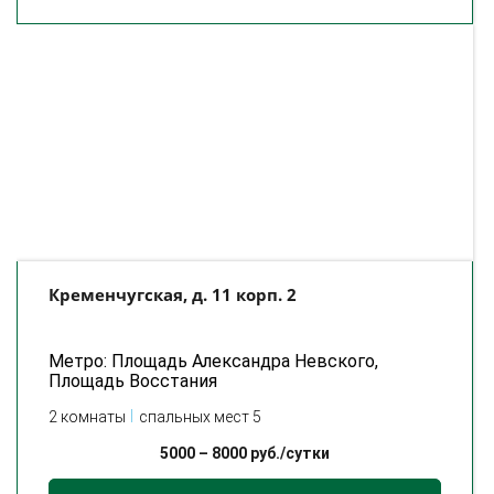
Кременчугская, д. 11 корп. 2
Метро: Площадь Александра Невского,
Площадь Восстания
2 комнаты
спальных мест 5
5000
–
8000
руб./сутки