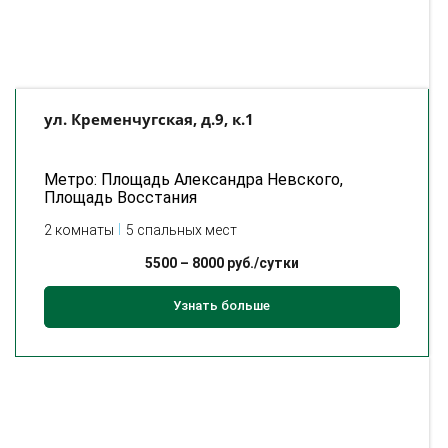
ул. Кременчугская, д.9, к.1
Метро: Площадь Александра Невского,
Площадь Восстания
2 комнаты
5 спальных мест
5500
–
8000
руб./сутки
Узнать больше