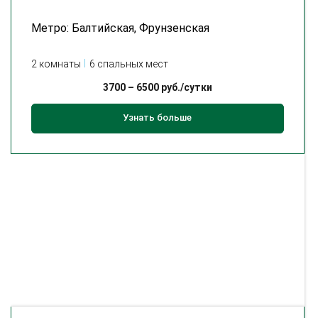
Метро: Балтийская, Фрунзенская
2 комнаты
6 спальных мест
3700
–
6500
руб./сутки
Узнать больше