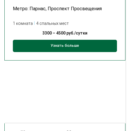
Метро: Парнас, Проспект Просвещения
1 комната
4 спальных мест
3300
–
4500
руб./сутки
Узнать больше