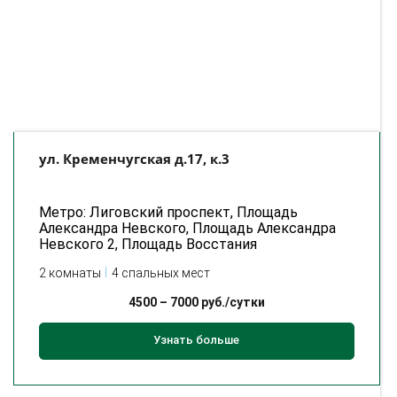
ул. Кременчугская д.17, к.3
Метро: Лиговский проспект, Площадь
Александра Невского, Площадь Александра
Невского 2, Площадь Восстания
2 комнаты
4 спальных мест
4500
–
7000
руб./сутки
Узнать больше