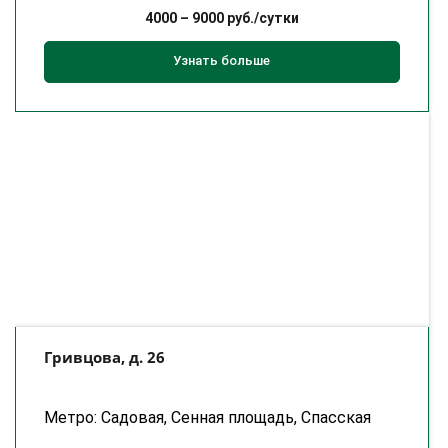
4000
–
9000
руб./сутки
Узнать больше
Гривцова, д. 26
Метро: Садовая, Сенная площадь, Спасская