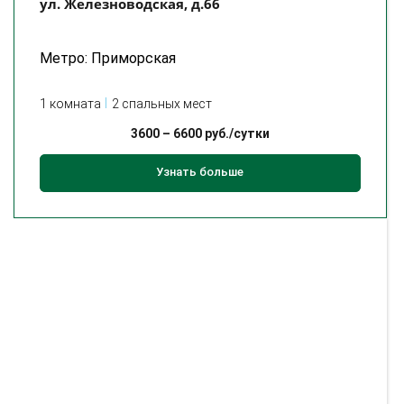
ул. Железноводская, д.66
Метро: Приморская
1 комната
2 спальных мест
3600
–
6600
руб./сутки
Узнать больше