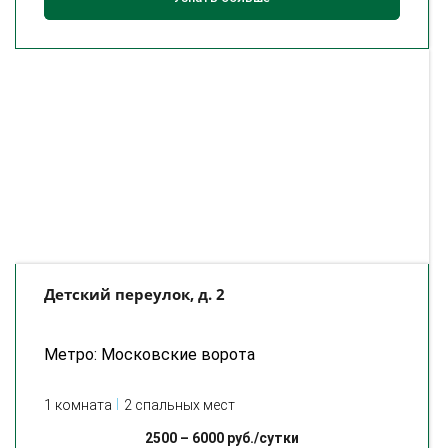
Детский переулок, д. 2
Метро: Московские ворота
1 комната
2 спальных мест
2500
–
6000
руб./сутки