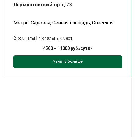
Лермонтовский пр-т, 23
Метро: Садовая, Сенная площадь, Спасская
2 комнаты
4 спальных мест
4500
–
11000
руб./сутки
Узнать больше