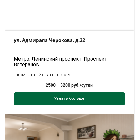
ул. Адмирала Черокова, д.22
Метро: Ленинский проспект, Проспект
Ветеранов
1 комната
2 спальных мест
2500
–
3200
руб./сутки
Узнать больше