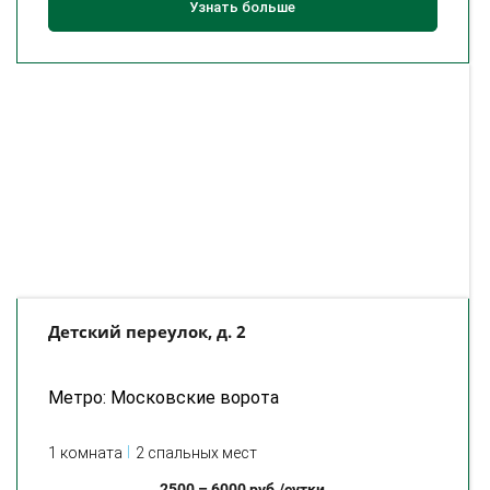
Узнать больше
Детский переулок, д. 2
Метро: Московские ворота
1 комната
2 спальных мест
2500
–
6000
руб./сутки