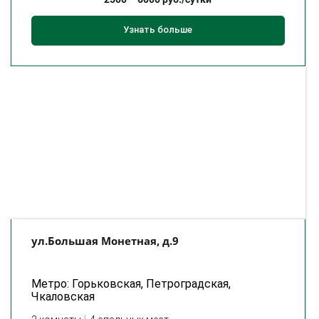
Узнать больше
ул.Большая Монетная, д.9
Метро: Горьковская, Петроградская,
Чкаловская