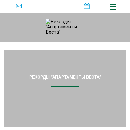
РЕКОРДЫ “АПАРТАМЕНТЫ ВЕСТА”