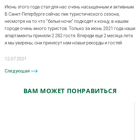
Июнь этого года стал для нас очень насыщенным и активным.
В Санкт-Петербурге сейчас пик туристического сезона,
несмотря на то что "белые ночи" подходят к концу, в нашем
городе очень много туристов. Только за июнь 2021 года наши
апартаменты приняли 2 282 гостя. Впереди ещё 2 месяца лета
и мы уверены, они принесут нам новые рекорды и гостей.
12.07.2021
Следующая
ВАМ МОЖЕТ ПОНРАВИТЬСЯ