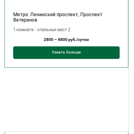
Метро: Ленинский проспект, Проспект
Ветеранов
1 комната
спальных мест 2
2800
–
4800
руб./сутки
Узнать больше