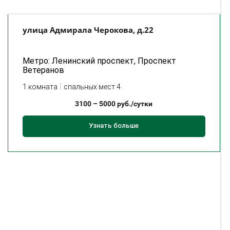
улица Адмирала Черокова, д.22
Метро: Ленинский проспект, Проспект
Ветеранов
1 комната
спальных мест 4
3100
–
5000
руб./сутки
Узнать больше