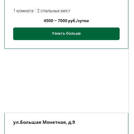
1 комната
2 спальных мест
4500
–
7000
руб./сутки
Узнать больше
ул.Большая Монетная, д.9