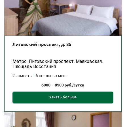
Лиговский проспект, д. 85
Метро: Лиговский проспект, Маяковская,
Площадь Восстания
2 комнаты
6 спальных мест
6000
–
8500
руб./сутки
Узнать больше