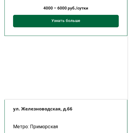
4000
–
6000
руб./сутки
Узнать больше
ул. Железноводская, д.66
Метро: Приморская