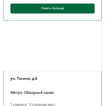
Узнать больше
ул. Тосина, д.6
Метро: Обводный канал
1 комната
3 спальных мест