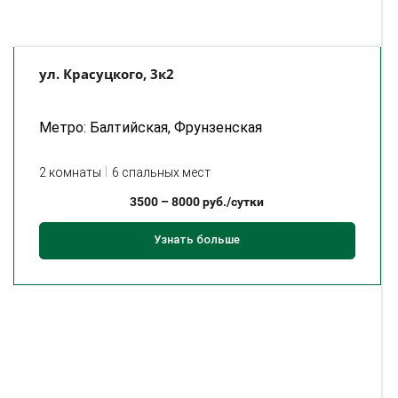
ул. Красуцкого, 3к2
Метро: Балтийская, Фрунзенская
2 комнаты
6 спальных мест
3500
–
8000
руб./сутки
Узнать больше