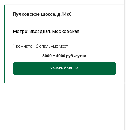
Пулковское шоссе, д.14с6
Метро: Звёздная, Московская
1 комната
2 спальных мест
3000
–
4000
руб./сутки
Узнать больше