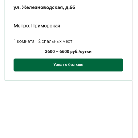
ул. Железноводская, д.66
Метро: Приморская
1 комната
2 спальных мест
3600
–
6600
руб./сутки
Узнать больше