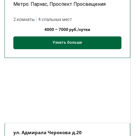
Метро: Парнас, Проспект Просвещения
2 комнаты
4 спальных мест
4000
–
7000
руб./сутки
Узнать больше
ул. Адмирала Черокова д.20