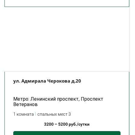
ул. Адмирала Черокова д.20
Метро: Ленинский проспект, Проспект
Ветеранов
1 комната
спальных мест 3
3200
–
5200
руб./сутки