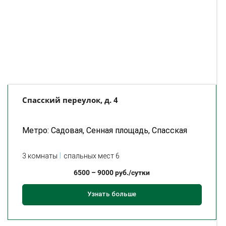
Спасский переулок, д. 4
Метро: Садовая, Сенная площадь, Спасская
3 комнаты
спальных мест 6
6500
–
9000
руб./сутки
Узнать больше