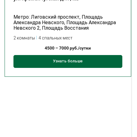
Метро: Лиговский проспект, Площадь
Александра Невского, Площадь Александра
Невского 2, Площадь Восстания
2 комнаты
4 спальных мест
4500
–
7000
руб./сутки
Узнать больше