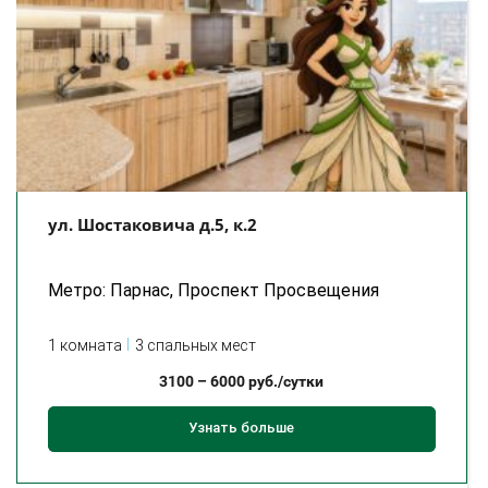
ул. Шостаковича д.5, к.2
Метро: Парнас, Проспект Просвещения
1 комната
3 спальных мест
3100
–
6000
руб./сутки
Узнать больше