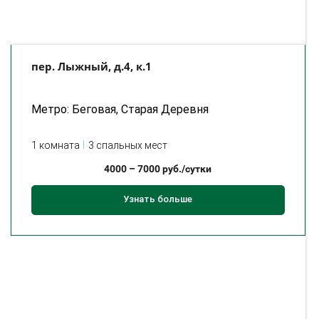
пер. Лыжный, д.4, к.1
Метро: Беговая, Старая Деревня
1 комната
3 спальных мест
4000
–
7000
руб./сутки
Узнать больше