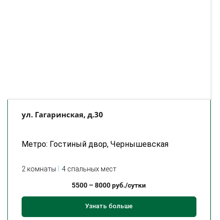
ул. Гагаринская, д.30
Метро: Гостиный двор, Чернышевская
2 комнаты
4 спальных мест
5500
–
8000
руб./сутки
Узнать больше