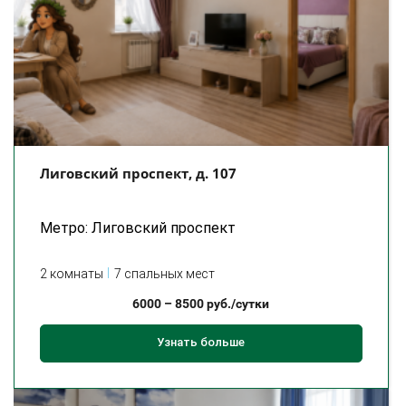
Лиговский проспект, д. 107
Метро: Лиговский проспект
2 комнаты
7 спальных мест
6000
–
8500
руб./сутки
Узнать больше