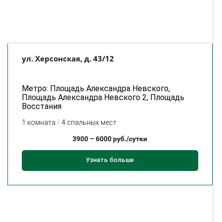
ул. Херсонская, д. 43/12
Метро: Площадь Александра Невского,
Площадь Александра Невского 2, Площадь
Восстания
1 комната
4 спальных мест
3900
–
6000
руб./сутки
Узнать больше