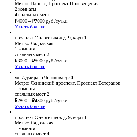
Метро: Парнас, Проспект Просвещения
2 комнаты
4 спальных мест
₽
4000
–
₽
7000
руб./сутки
Узнать больше
проспект Энергетиков д. 9, корп 1
Метро: Ладожская
1 комната
спальных мест 2
₽
3000
–
₽
5000
руб./сутки
Узнать больше
ул. Адмирала Черокова д.20
Метро: Ленинский проспект, Проспект Ветеранов
1 комната
спальных мест 2
₽
2800
–
₽
4800
руб./сутки
Узнать больше
проспект Энергетиков д. 9, корп 1
Метро: Ладожская
1 комната
спальных мест 4