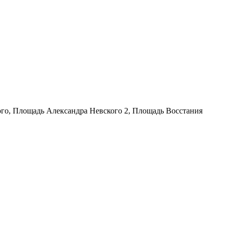
го, Площадь Александра Невского 2, Площадь Восстания