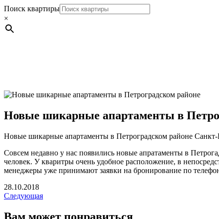
Поиск квартиры
×
Новые шикарные апартаменты в Петро
Новые шикарные апартаменты в Петроградском районе Санкт-
Совсем недавно у нас появились новые апратаменты в Петрогад
человек. У кваритры очень удобное расположение, в непосредс
менеджеры уже принимают заявки на бронирование по телефон
28.10.2018
Следующая
Вам может понравиться