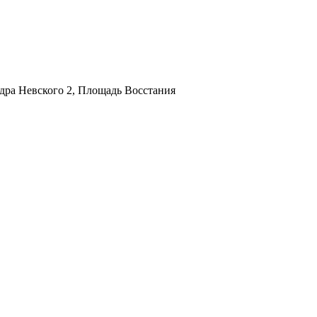
дра Невского 2, Площадь Восстания