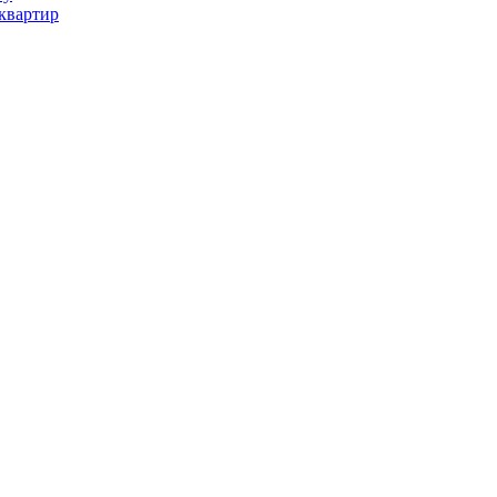
квартир