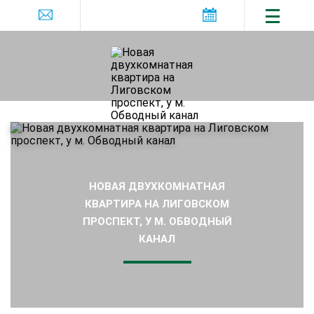
НОВАЯ ДВУХКОМНАТНАЯ
КВАРТИРА НА ЛИГОВСКОМ
ПРОСПЕКТ, У М. ОБВОДНЫЙ
КАНАЛ