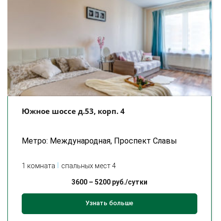
Южное шоссе д.53, корп. 4
Метро: Международная, Проспект Славы
1 комната
спальных мест 4
3600
–
5200
руб./сутки
Узнать больше