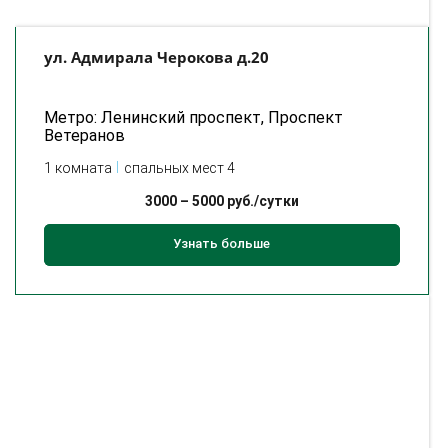
ул. Адмирала Черокова д.20
Метро: Ленинский проспект, Проспект
Ветеранов
1 комната
спальных мест 4
3000
–
5000
руб./сутки
Узнать больше