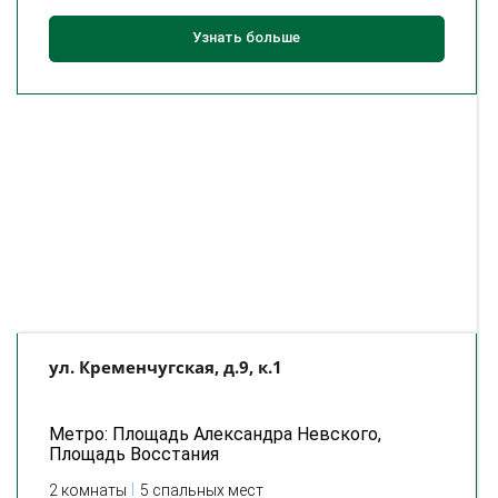
Узнать больше
ул. Кременчугская, д.9, к.1
Метро: Площадь Александра Невского,
Площадь Восстания
2 комнаты
5 спальных мест