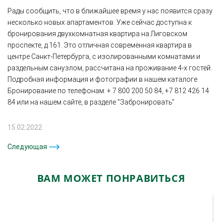
Рады сообщить, что в ближайшее время у нас появится сразу
несколько новых апартаментов. Уже сейчас доступна к
бронирования двухкомнатная квартира на Лиговском
проспекте, д.161. Это отличная современная квартира в
центре Санкт-Петербурга, с изолированными комнатами и
раздельным санузлом, рассчитана на проживание 4-х гостей.
Подробная информация и фотографии в нашем каталоге.
Бронирование по телефонам: + 7 800 200 50 84, +7 812 426 14
84 или на нашем сайте, в разделе "Забронировать"
15.02.2022
Следующая
ВАМ МОЖЕТ ПОНРАВИТЬСЯ