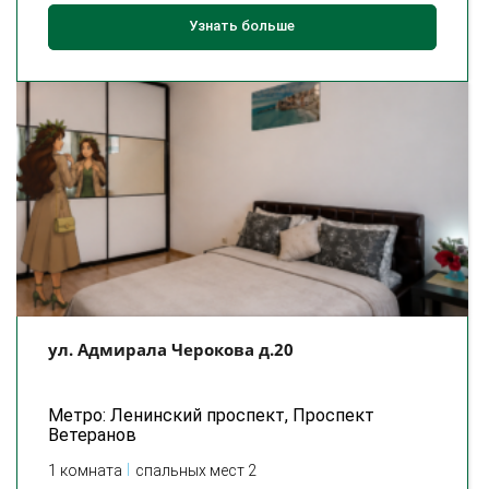
Узнать больше
ул. Адмирала Черокова д.20
Метро: Ленинский проспект, Проспект
Ветеранов
1 комната
спальных мест 2