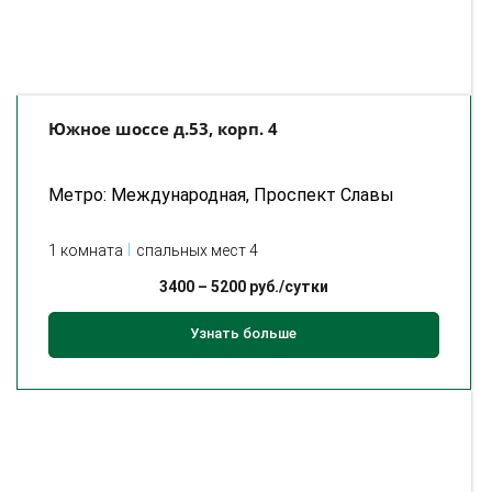
Южное шоссе д.53, корп. 4
Метро: Международная, Проспект Славы
1 комната
спальных мест 4
3400
–
5200
руб./сутки
Узнать больше