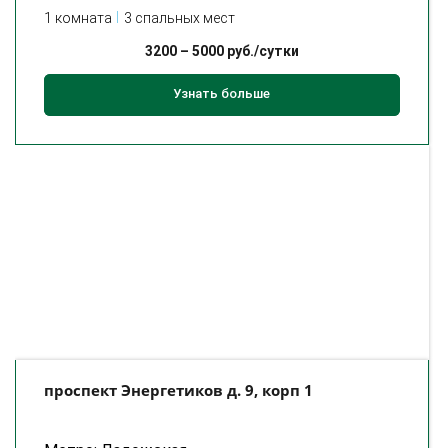
1 комната
3 спальных мест
3200
–
5000
руб./сутки
Узнать больше
проспект Энергетиков д. 9, корп 1