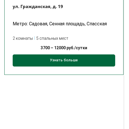
ул. Гражданская, д. 19
Метро: Садовая, Сенная площадь, Спасская
2 комнаты
5 спальных мест
3700
–
12000
руб./сутки
Узнать больше