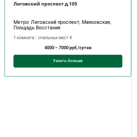
Лиговский проспект д.105
Метро: Лиговский проспект, Маяковская,
Площадь Восстания
1 комната
спальных мест 4
4000
–
7000
руб./сутки
Узнать больше