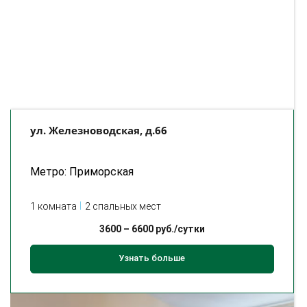
ул. Железноводская, д.66
Метро: Приморская
1 комната
2 спальных мест
3600
–
6600
руб./сутки
Узнать больше