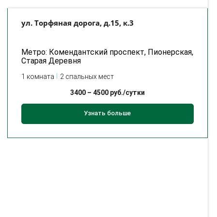
ул. Торфяная дорога, д.15, к.3
Метро: Комендантский проспект, Пионерская,
Старая Деревня
1 комната
2 спальных мест
3400
–
4500
руб./сутки
Узнать больше