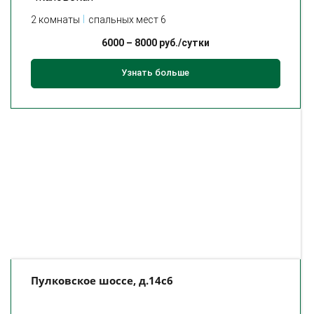
2 комнаты
спальных мест 6
6000
–
8000
руб./сутки
Узнать больше
Пулковское шоссе, д.14с6