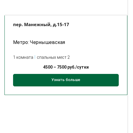
пер. Манежный, д.15-17
Метро: Чернышевская
1 комната
спальных мест 2
4500
–
7500
руб./сутки
Узнать больше