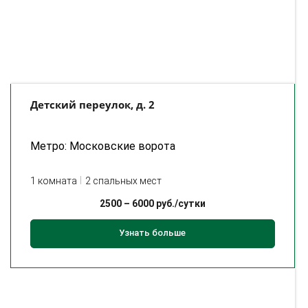
Детский переулок, д. 2
Метро: Московские ворота
1 комната
2 спальных мест
2500
–
6000
руб./сутки
Узнать больше