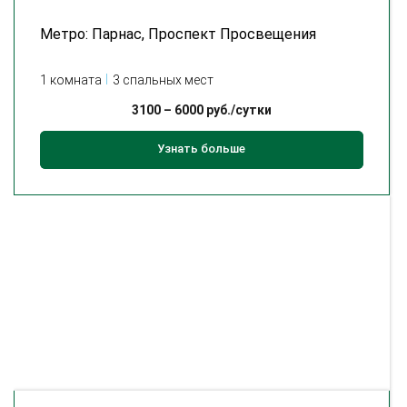
Метро: Парнас, Проспект Просвещения
1 комната
3 спальных мест
3100
–
6000
руб./сутки
Узнать больше