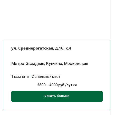
ул. Среднерогатская, д.16, к.4
Метро: Звёздная, Купчино, Московская
1 комната
2 спальных мест
2800
–
4000
руб./сутки
Узнать больше