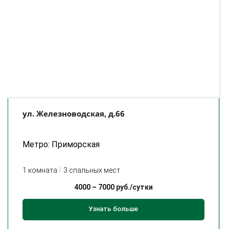
ул. Железноводская, д.66
Метро: Приморская
1 комната
3 спальных мест
4000
–
7000
руб./сутки
Узнать больше