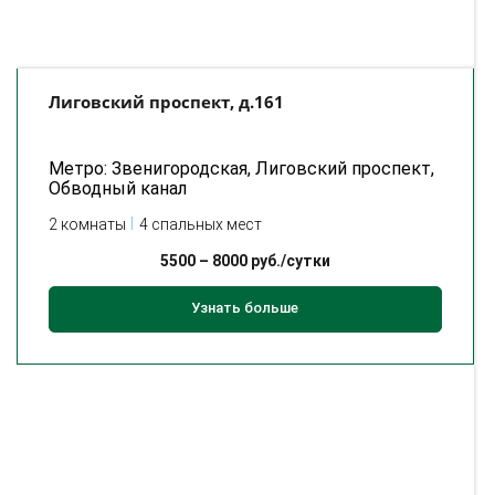
Лиговский проспект, д.161
Метро: Звенигородская, Лиговский проспект,
Обводный канал
2 комнаты
4 спальных мест
5500
–
8000
руб./сутки
Узнать больше