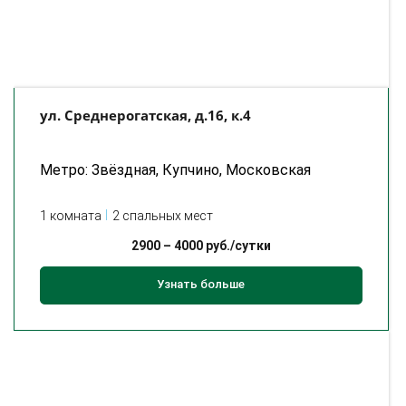
ул. Среднерогатская, д.16, к.4
Метро: Звёздная, Купчино, Московская
1 комната
2 спальных мест
2900
–
4000
руб./сутки
Узнать больше