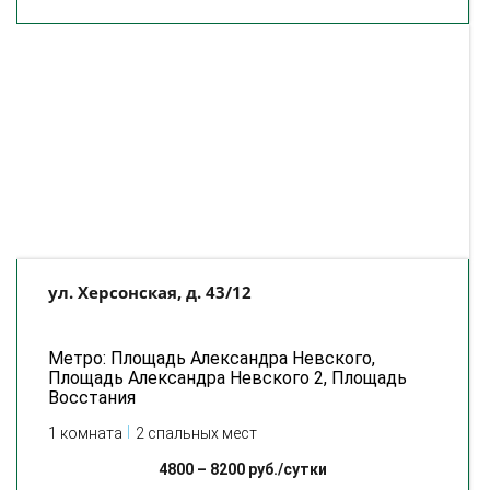
ул. Херсонская, д. 43/12
Метро: Площадь Александра Невского,
Площадь Александра Невского 2, Площадь
Восстания
1 комната
2 спальных мест
4800
–
8200
руб./сутки