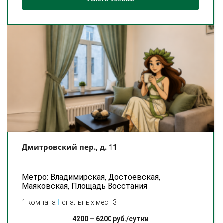
Дмитровский пер., д. 11
Метро: Владимирская, Достоевская,
Маяковская, Площадь Восстания
1 комната
спальных мест 3
4200
–
6200
руб./сутки