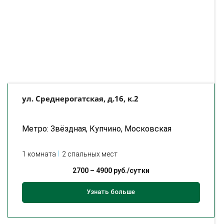
ул. Среднерогатская, д.16, к.2
Метро: Звёздная, Купчино, Московская
1 комната
2 спальных мест
2700
–
4900
руб./сутки
Узнать больше