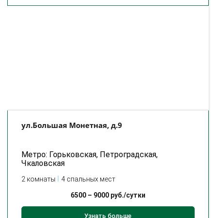
ул.Большая Монетная, д.9
Метро: Горьковская, Петроградская,
Чкаловская
2 комнаты
4 спальных мест
6500
–
9000
руб./сутки
Узнать больше