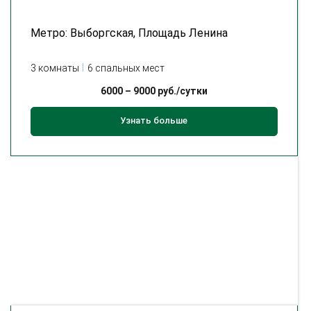
Метро: Выборгская, Площадь Ленина
3 комнаты
6 спальных мест
6000
–
9000
руб./сутки
Узнать больше