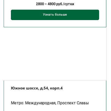
2800
–
4800
руб./сутки
Узнать больше
Южное шоссе, д.54, корп.4
Метро: Международная, Проспект Славы