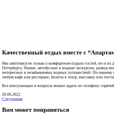
Качественный отдых вместе с “Апарта
Мы заботимся не только о комфортном отдыхе гостей, но и их
Петербургу. Пешие, автобусные и водные экскурсии, развод м
интересных и незабываемых водных путешествий. По нашему с
любом кафе или ресторане, билеты в театр, выставку или поста
Все консультации и вопросы можно задать по телефону горячей 
29.06.2022
Следующая
Вам может понравиться