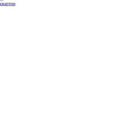
квартир