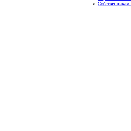
Собственникам 