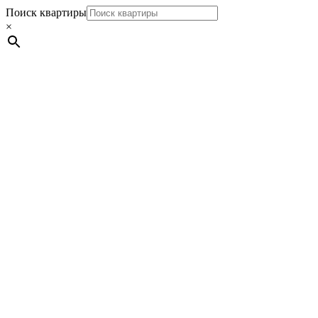
Поиск квартиры
×