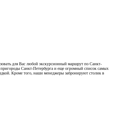
изовать для Вас любой экскурсионный маршрут по Санкт-
 в пригороды Санкт-Петербурга и еще огромный список самых
дкой. Кроме того, наши менеджеры забронируют столик в